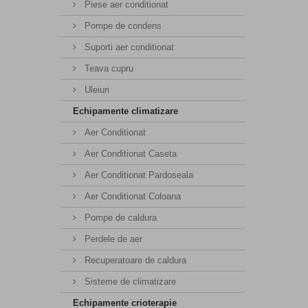
Piese aer conditionat
Pompe de condens
Suporti aer conditionat
Teava cupru
Uleiuri
Echipamente climatizare
Aer Conditionat
Aer Conditionat Caseta
Aer Conditionat Pardoseala
Aer Conditionat Coloana
Pompe de caldura
Perdele de aer
Recuperatoare de caldura
Sisteme de climatizare
Echipamente crioterapie