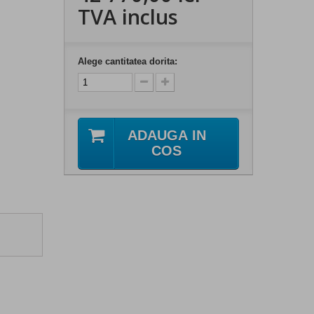
TVA inclus
Alege cantitatea dorita:
ADAUGA IN
COS