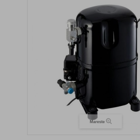
Mareste