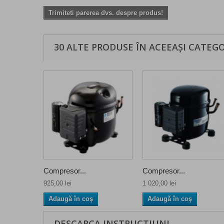
Trimiteti parerea dvs. despre produs!
30 ALTE PRODUSE ÎN ACEEAȘI CATEGO
Compresor...
Compresor...
925,00 lei
1 020,00 lei
Adaugă în coş
Adaugă în coş
DESCARCA INSTRUCTIUNI