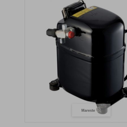
Mareste