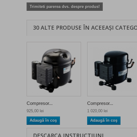
Trimiteti parerea dvs. despre produs!
30 ALTE PRODUSE ÎN ACEEAȘI CATEGO
Compresor...
Compresor...
925,00 lei
1 020,00 lei
Adaugă în coş
Adaugă în coş
DESCARCA INSTRUCTIUNI