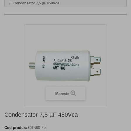
Condensator 7,5 µF 450Vca
Mareste
Condensator 7,5 µF 450Vca
Cod produs:
CBB60-7.5