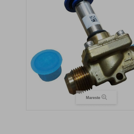
Mareste