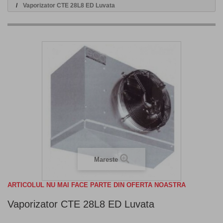
Vaporizator CTE 28L8 ED Luvata
Mareste
ARTICOLUL NU MAI FACE PARTE DIN OFERTA NOASTRA
Vaporizator CTE 28L8 ED Luvata