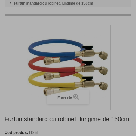
Furtun standard cu robinet, lungime de 150cm
Mareste
Furtun standard cu robinet, lungime de 150cm
Cod produs:
HS5E