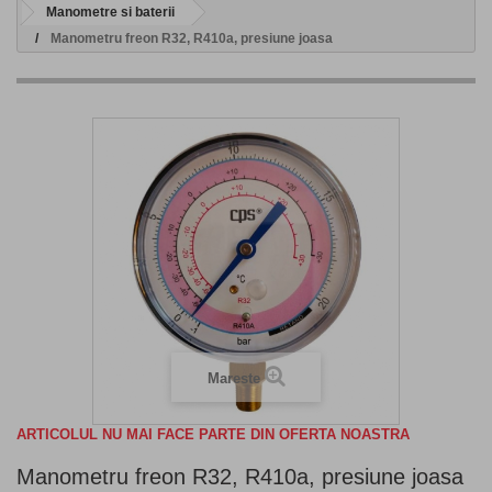
Manometre si baterii
Manometru freon R32, R410a, presiune joasa
Mareste
ARTICOLUL NU MAI FACE PARTE DIN OFERTA NOASTRA
Manometru freon R32, R410a, presiune joasa