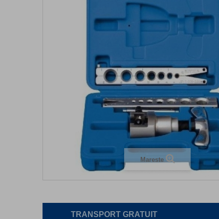
Mareste
TRANSPORT GRATUIT