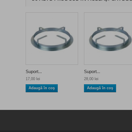
Suport...
Suport...
17,00 lei
28,00 lei
Adaugă în coş
Adaugă în coş