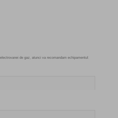
ea electrovanei de gaz, atunci va recomandam echipamentul: