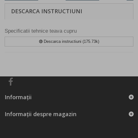
DESCARCA INSTRUCTIUNI
Specificatii tehnice teava cupru
Descarca instructiuni (175.73k)
Informaţii
Informații despre magazin