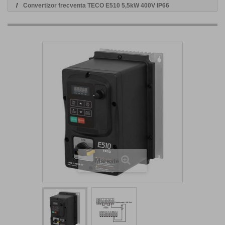
Convertizor frecventa TECO E510 5,5kW 400V IP66
Mareste